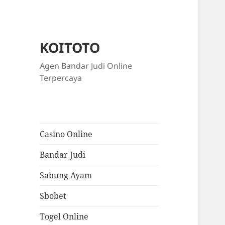
KOITOTO
Agen Bandar Judi Online
Terpercaya
Casino Online
Bandar Judi
Sabung Ayam
Sbobet
Togel Online