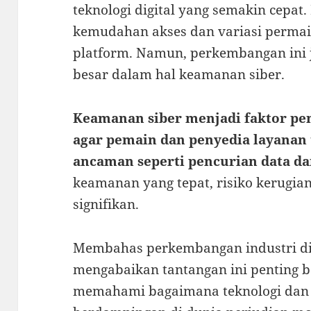
teknologi digital yang semakin cepat
kemudahan akses dan variasi permain
platform. Namun, perkembangan ini
besar dalam hal keamanan siber.
Keamanan siber menjadi faktor pen
agar pemain dan penyedia layanan t
ancaman seperti pencurian data d
keamanan yang tepat, risiko kerugia
signifikan.
Membahas perkembangan industri digi
mengabaikan tantangan ini penting ba
memahami bagaimana teknologi dan