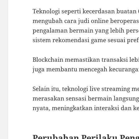
Teknologi seperti kecerdasan buatan 
mengubah cara judi online beropera
pengalaman bermain yang lebih pers
sistem rekomendasi game sesuai pref
Blockchain memastikan transaksi leb
juga membantu mencegah kecurangan 
Selain itu, teknologi live streamin
merasakan sensasi bermain langsung
nyata, meningkatkan interaksi dan 
Perubahan Perilaku Pen