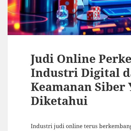
Judi Online Per
Industri Digital
Keamanan Siber 
Diketahui
Industri judi online terus berkemba